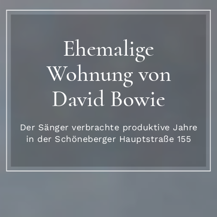
Ehemalige
Wohnung von
David Bowie
Der Sänger verbrachte produktive Jahre
in der Schöneberger Hauptstraße 155